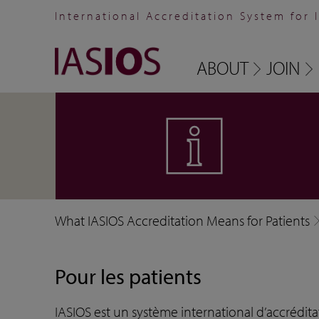
International Accreditation System for 
ABOUT
JOIN
What IASIOS Accreditation Means for Patients
Pour les patients
IASIOS est un système international d’accrédita