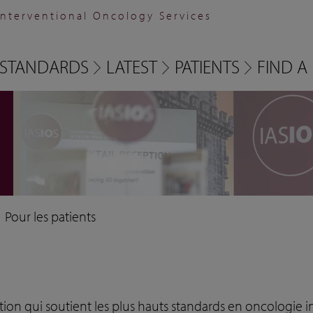
Interventional Oncology Services
STANDARDS
LATEST
PATIENTS
FIND A 
Pour les patients
tion qui soutient les plus hauts standards en oncologie in