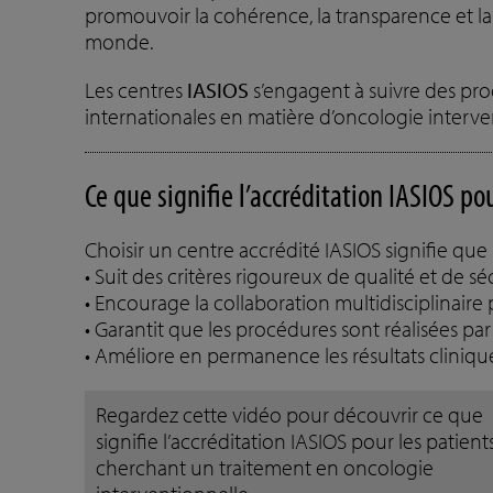
promouvoir la cohérence, la transparence et la 
monde.
Les centres
IASIOS
s’engagent à suivre des proc
internationales en matière d’oncologie interve
Ce que signifie l’accréditation IASIOS po
Choisir un centre accrédité IASIOS signifie que 
• Suit des critères rigoureux de qualité et de sé
• Encourage la collaboration multidisciplinaire
• Garantit que les procédures sont réalisées par 
• Améliore en permanence les résultats clinique
Regardez cette vidéo pour découvrir ce que
signifie l’accréditation IASIOS pour les patient
cherchant un traitement en oncologie