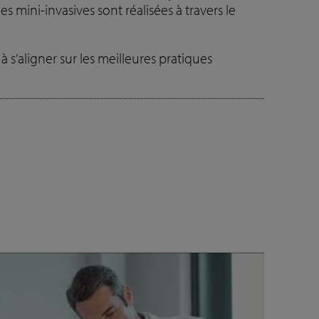
 mini-invasives sont réalisées à travers le
 s’aligner sur les meilleures pratiques